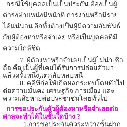
กรณีใช้บุคคลเป็นเป็นประกัน ต้องเป็นผู้
ดำรงตำแหน่งมีหน้าที่ การงานหรือมีราย
ได้แน่นอน อีกทั้งต้องเป็นผู้มีความสัมพันธ์
กับผู้ต้องหาหรือจำเลย หรือเป็นบุคคลที่มี
ความใกล้ชิด
7. ผู้ต้องหาหรือจำเลยเป็นผู้ไม่น่าเชื่อ
ถือ คือ เป็นผู้ที่เคยได้รับการปล่อยตัวมา
แล้วครั้งหนึ่งแต่กลับหลบหนี
8. คดีที่ก่อให้เกิดผลกระทบโดยทั่วไป
ต่อความมั่นคง เศรษฐกิจ การเมือง และ
ความเสียหายต่อประชาชนโดยทั่วไป
การขอประกันตัวผู้ต้องหาหรือจำเลยต่อ
ศาลจะทำได้ในชั้นใดบ้าง
?
1.
การขอประกันตัวระหว่างชั้นฝาก