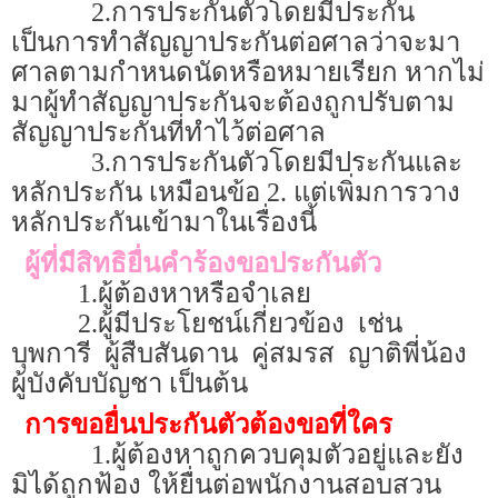
2.การประกันตัวโดยมีประกัน
เป็นการทำสัญญาประกันต่อศาลว่าจะมา
ศาลตามกำหนดนัดหรือหมายเรียก หากไม่
มาผู้ทำสัญญาประกันจะต้องถูกปรับตาม
สัญญาประกันที่ทำไว้ต่อศาล
3.การประกันตัวโดยมีประกันและ
หลักประกัน เหมือนข้อ 2. แต่เพิ่มการวาง
หลักประกันเข้ามาในเรื่องนี้
ผู้ที่มีสิทธิยื่นคำร้องขอประกันตัว
1.
ผู้ต้องหาหรือจำเลย
2.
ผู้มีประโยชน์เกี่ยวข้อง เช่น
บุพการี ผู้สืบสันดาน คู่สมรส ญาติพี่น้อง
ผู้บังคับบัญชา เป็นต้น
การขอยื่นประกันตัวต้องขอที่ใคร
1.ผู้ต้องหาถูกควบคุมตัวอยู่และยัง
มิได้ถูกฟ้อง ให้ยื่นต่อพนักงานสอบสวน