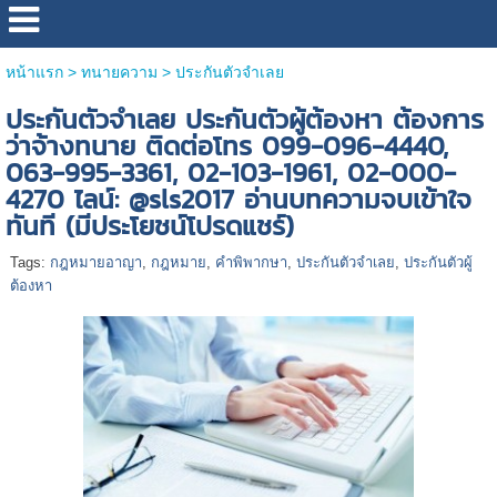
หน้าแรก
>
ทนายความ
>
ประกันตัวจำเลย
ประกันตัวจำเลย ประกันตัวผู้ต้องหา ต้องการ
ว่าจ้างทนาย ติดต่อโทร 099-096-4440,
063-995-3361, 02-103-1961, 02-000-
4270 ไลน์: @sls2017 อ่านบทความจบเข้าใจ
ทันที (มีประโยชน์โปรดแชร์)
Tags:
กฎหมายอาญา
,
กฎหมาย
,
คำพิพากษา
,
ประกันตัวจำเลย
,
ประกันตัวผู้
ต้องหา