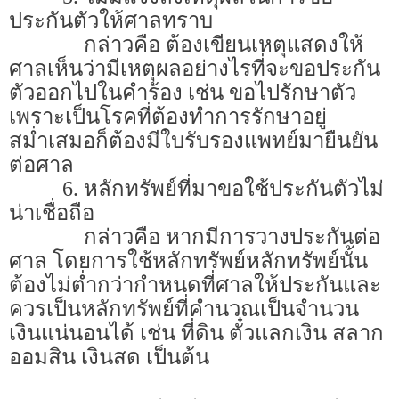
ประกันตัวให้ศาลทราบ
กล่าวคือ ต้องเขียนเหตุแสดงให้
ศาลเห็นว่ามีเหตุผลอย่างไรที่จะขอประกัน
ตัวออกไปในคำร้อง เช่น ขอไปรักษาตัว
เพราะเป็นโรคที่ต้องทำการรักษาอยู่
สม่ำเสมอก็ต้องมีใบรับรองแพทย์มายืนยัน
ต่อศาล
6.
หลักทรัพย์ที่มาขอใช้ประกันตัวไม่
น่าเชื่อถือ
กล่าวคือ หากมีการวางประกันต่อ
ศาล โดยการใช้หลักทรัพย์หลักทรัพย์นั้น
ต้องไม่ต่ำกว่ากำหนดที่ศาลให้ประกันและ
ควรเป็นหลักทรัพย์ที่คำนวณเป็นจำนวน
เงินแน่นอนได้ เช่น ที่ดิน ตั๋วแลกเงิน สลาก
ออมสิน เงินสด เป็นต้น