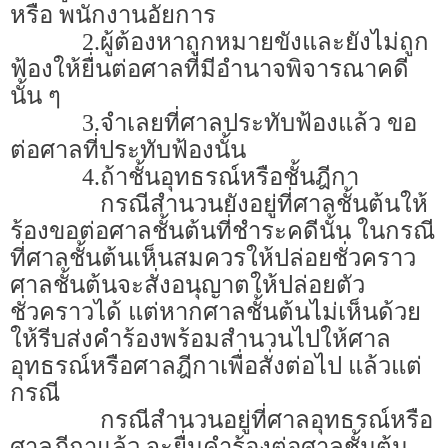
หรือ พนักงานอัยการ
2.ผู้ต้องหาถูกหมายขังและยังไม่ถูก
ฟ้องให้ยื่นต่อศาลที่มีอำนาจพิจารณาคดี
นั้น ๆ
3.จำเลยที่ศาลประทับฟ้องแล้ว ขอ
ต่อศาลที่ประทับฟ้องนั้น
4.ถ้าชั้นอุทธรณ์หรือชั้นฎีกา
กรณีสำนวนยังอยู่ที่ศาลชั้นต้นให้
ร้องขอต่อศาลชั้นต้นที่ชำระคดีนั้น ในกรณี
ที่ศาลชั้นต้นเห็นสมควรให้ปล่อยชั่วคราว
ศาลชั้นต้นจะสั่งอนุญาตให้ปล่อยตัว
ชั่วคราวได้ แต่หากศาลชั้นต้นไม่เห็นด้วย
ให้รีบส่งคำร้องพร้อมสำนวนไปให้ศาล
อุทธรณ์หรือศาลฎีกาเพื่อสั่งต่อไป แล้วแต่
กรณี
กรณีสำนวนอยู่ที่ศาลอุทธรณ์หรือ
ศาลฎีกาแล้ว จะยื่นคำร้องต่อศาลชั้นต้น