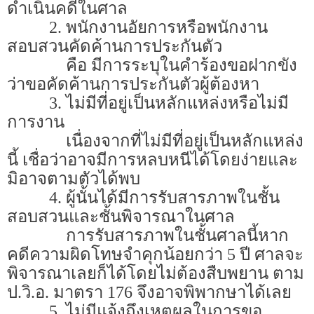
ดำเนินคดีในศาล
2. พนักงานอัยการหรือพนักงาน
สอบสวนคัดค้านการประกันตัว
คือ มีการระบุในคำร้องขอฝากขัง
ว่าขอคัดค้านการประกันตัวผู้ต้องหา
3.
ไม่มีที่อยู่เป็นหลักแหล่งหรือไม่มี
การงาน
เ
นื่องจากที่ไม่มีที่อยู่เป็นหลักแหล่ง
นี้ เชื่อว่าอาจมีการหลบหนีได้โดยง่ายและ
มิอาจตามตัวได้พบ
4.
ผู้นั้นได้มีการรับสารภาพในชั้น
สอบสวนและชั้นพิจารณาในศาล
การรับสารภาพในชั้นศาลนี้หาก
คดีความผิดโทษจำคุกน้อยกว่า 5 ปี ศาลจะ
พิจารณาเลยก็ได้โดยไม่ต้องสืบพยาน ตาม
ป.วิ.อ. มาตรา 176 จึงอาจพิพากษาได้เลย
5.
ไม่มีแจ้งถึงเหตุผลในการขอ