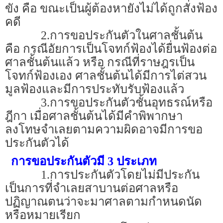
ขัง คือ ขณะเป็นผู้ต้องหายังไม่ได้ถูกสั่งฟ้อง
คดี
2.
การขอประกันตัวในศาลชั้นต้น
คือ กรณีอัยการเป็นโจทก์ฟ้องได้ยื่นฟ้องต่อ
ศาลชั้นต้นแล้ว หรือ กรณีที่ราษฎรเป็น
โจทก์ฟ้องเอง ศาลชั้นต้นได้มีการไต่สวน
มูลฟ้องและมีการประทับรับฟ้องแล้ว
3.
การขอประกันตัวชั้นอุทธรณ์หรือ
ฎีกา เมื่อศาลชั้นต้นได้มีคำพิพากษา
ลงโทษจำเลยตามความผิดอาจมีการขอ
ประกันตัวได้
การขอประกันตัวมี 3 ประเภท
1.การประกันตัวโดยไม่มีประกัน
เป็นการที่จำเลยสาบานต่อศาลหรือ
ปฏิญาณตนว่าจะมาศาลตามกำหนดนัด
หรือหมายเรียก