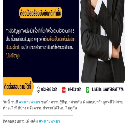
วันนี้ วันดี
#ทนายพัทยา
ขอนำความรู้ดีๆมาฝากกัน ผิดสัญญาถ้าลูกหนี้ไม่จ่าย
ทำอะไรได้บ้าง แจ้งความตำรวจได้ไหม ไปดูกัน
___________________________________
ติดต่อสอบถามเพิ่มเติม
#ทนายพัทยา