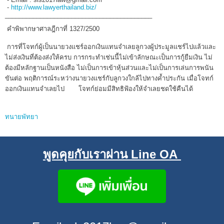
-
http://www.lawyerthailand.biz/
__________________________________________
คำพิพากษาศาลฎีกาที่ 1327/2500
การที่โจทก์ผู้เป็นนายวงแชร์ออกเงินแทนจำเลยลูกวงผู้ประมูลแชร์ไปแล้วและ
ไม่ส่งเงินที่ต้องส่งให้ครบ การกระทำเช่นนี้ไม่เข้าลักษณะเป็นการกู้ยืมเงิน ไม่
ต้องมีหลักฐานเป็นหนังสือ ไม่เป็นการเข้าหุ้นส่วนและไม่เป็นการเล่นการพนัน
ขันต่อ พฤติการณ์ระหว่างนายวงแชร์กับลูกวงใกล้ไปทางค้ำประกัน เมื่อโจทก์
ออกเงินแทนจำเลยไป โจทก์ย่อมมีสิทธิฟ้องให้จำเลยชดใช้คืนได้
ทนายพัทยา
พูดคุยกับเราผ่าน Line OA