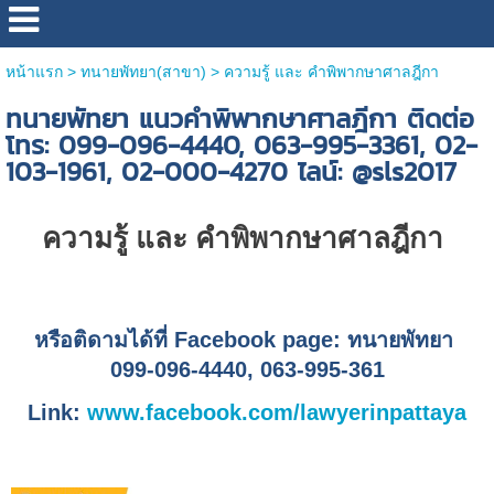
หน้าแรก
>
ทนายพัทยา(สาขา)
>
ความรู้ และ คำพิพากษาศาลฎีกา
ทนายพัทยา แนวคำพิพากษาศาลฎีกา ติดต่อ
โทร: 099-096-4440, 063-995-3361, 02-
103-1961, 02-000-4270 ไลน์: @sls2017
ความรู้ และ คำพิพากษาศาลฎีกา
หรือติดามได้ที่ Facebook page: ทนายพัทยา
099-096-4440, 063-995-361
Link:
www.facebook.com/lawyerinpattaya